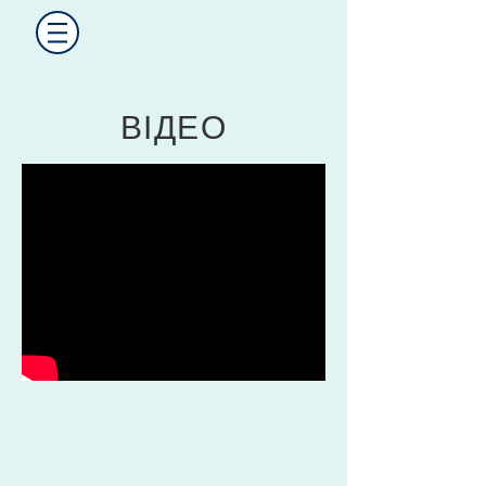
ВІДЕО